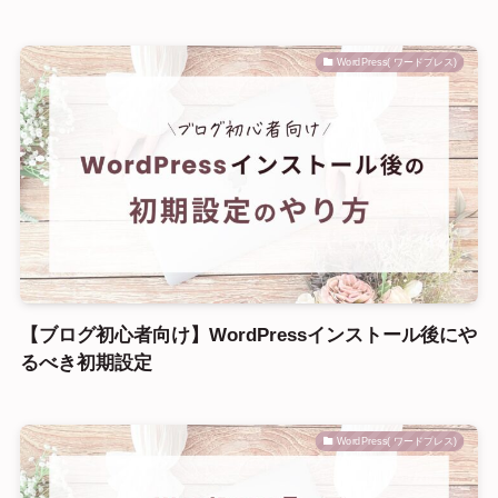
WordPress( ワードプレス)
【ブログ初心者向け】WordPressインストール後にや
るべき初期設定
WordPress( ワードプレス)