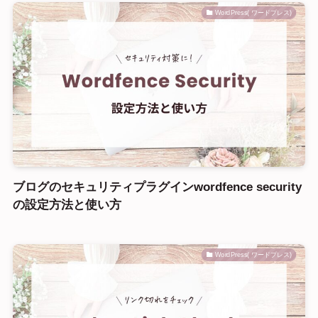
WordPress( ワードプレス)
ブログのセキュリティプラグインwordfence security
の設定方法と使い方
WordPress( ワードプレス)