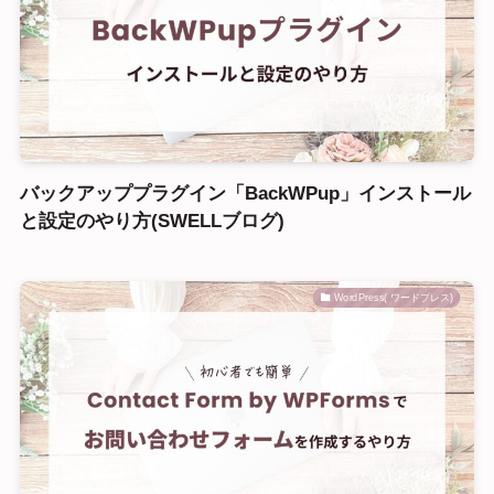
バックアッププラグイン「BackWPup」インストール
と設定のやり方(SWELLブログ)
WordPress( ワードプレス)