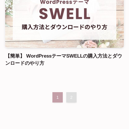
【簡単】 WordPressテーマSWELLの購入方法とダウ
ンロードのやり方
1
2