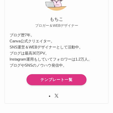
もちこ
ブロガー＆WEBデザイナー
ブログ歴7年。
Canva公式クリエイター。
SNS運営＆WEBデザイナーとして活動中。
ブログは最高30万PV。
Instagram運用もしていてフォロワーは1.2万人。
ブログやSNSのノウハウ発信中。
テンプレート一覧