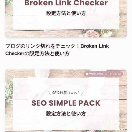
ブログのリンク切れをチェック！Broken Link
Checkerの設定方法と使い方
WordPress( ワードプレス)