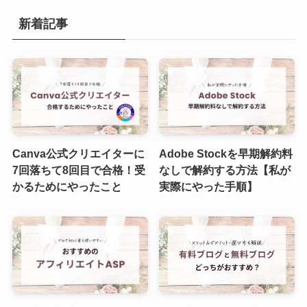
新着記事
Canva公式クリエイターに
Adobe Stockを早期解約料
7回落ちて8回目で合格！受
なしで解約する方法【私が
かるためにやったこと
実際にやった手順】