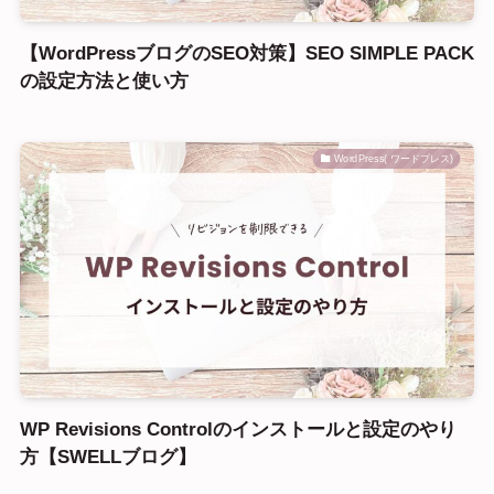
【WordPressブログのSEO対策】SEO SIMPLE PACK
の設定方法と使い方
WordPress( ワードプレス)
WP Revisions Controlのインストールと設定のやり
方【SWELLブログ】