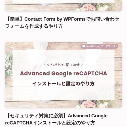
【簡単】Contact Form by WPFormsでお問い合わせ
フォームを作成するやり方
WordPress( ワードプレス)
【セキュリティ対策に必須】Advanced Google
reCAPTCHAインストールと設定のやり方