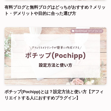
有料ブログと無料ブログはどっちがおすすめ？メリッ
ト・デメリットや目的に合った選び方
WordPress( ワードプレス)
ポチップ(Pochipp)とは？設定方法と使い方【アフィ
リエイトする人におすすめプラグイン】