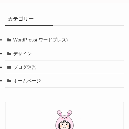
カテゴリー
WordPress( ワードプレス)
デザイン
ブログ運営
ホームページ