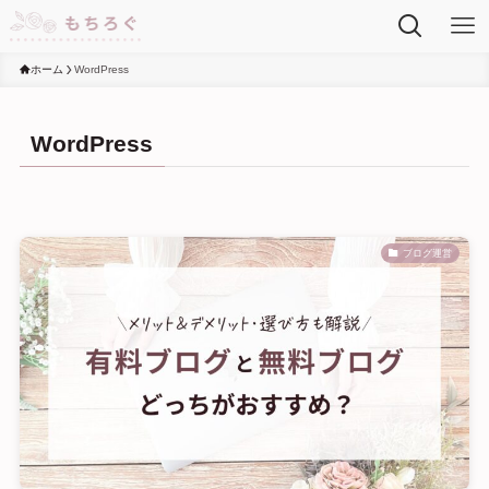
ホーム
WordPress
WordPress
ブログ運営