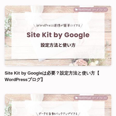
WordPress( ワードプレス)
Site Kit by Googleは必要？設定方法と使い方【
WordPressブログ】
WordPress( ワードプレス)